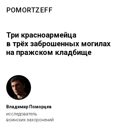
POMORTZEFF
Три
красноармейца
в трёх заброшенных могилах
на пражском кладбище
Владимир Поморцев
исследователь
воинских захоронений