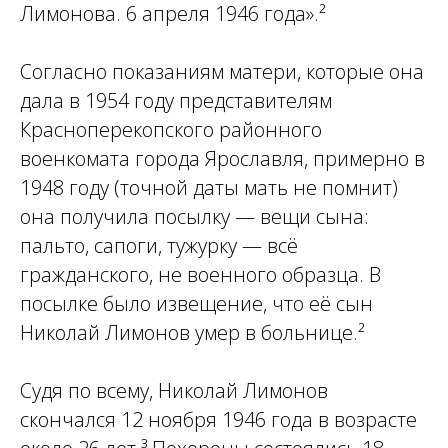
Лимонова. 6 апреля 1946 года».²
Согласно показаниям матери, которые она
дала в 1954 году представителям
Красноперекопского районного
военкомата города Ярославля, примерно в
1948 году (точной даты мать не помнит)
она получила посылку — вещи сына:
пальто, сапоги, тужурку — всё
гражданского, не военного образца. В
посылке было извещение, что её сын
Николай Лимонов умер в больнице.²
Судя по всему, Николай Лимонов
скончался 12 ноября 1946 года в возрасте