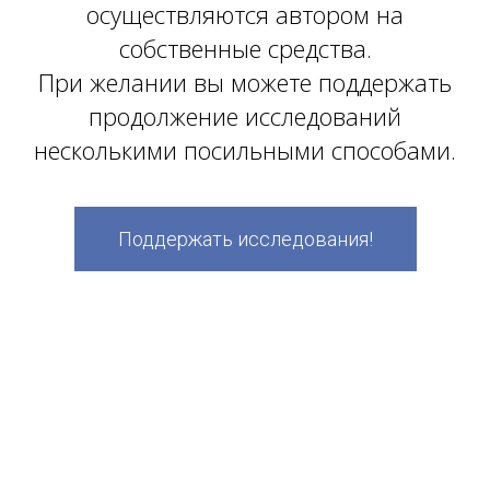
осуществляются автором на
собственные средства.
При желании вы можете поддержать
продолжение исследований
несколькими посильными способами.
Поддержать исследования!