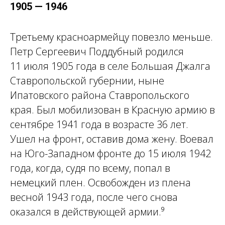
1905 — 1946
Третьему красноармейцу повезло меньше.
Петр Сергеевич Поддубный родился
11 июля 1905 года в селе Большая Джалга
Ставропольской губернии, ныне
Ипатовского района Ставропольского
края. Был мобилизован в Красную армию в
сентябре 1941 года в возрасте 36 лет.
Ушел на фронт, оставив дома жену. Воевал
на Юго-Западном фронте до 15 июля 1942
года, когда, судя по всему, попал в
немецкий плен. Освобожден из плена
весной 1943 года, после чего снова
оказался в действующей армии.⁹