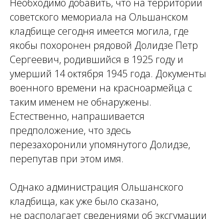
Необходимо добавить, что на территории
советского мемориала на Ольшанском
кладбище сегодня имеется могила, где
якобы похоронен рядовой Долидзе Петр
Сергеевич, родившийся в 1925 году и
умерший 14 октября 1945 года. Документы
военного времени на красноармейца с
таким именем не обнаружены.
Естественно, напрашивается
предположение, что здесь
перезахоронили упомянутого Долидзе,
перепутав при этом имя.
Однако администрация Ольшанского
кладбища, как уже было сказано,
не располагает сведениями об эксгумации