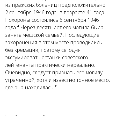
из пражских больниц предположительно
2 сентября 1946 года³ в возрасте 41 года.
Похороны состоялись 6 сентября 1946
года.⁴ Через десять лет его могила была
занята чешской семьей. Последующие
захоронения в этом месте проводились
без кремации, поэтому сегодня
эксгумировать останки советского
лейтенанта практически нереально.
Очевидно, следует признать его могилу
утраченной, хотя и известно точное место,
где она находилась.¹¹