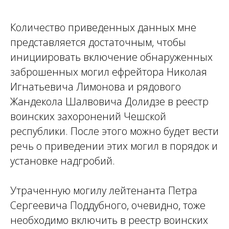
Количество приведенных данных мне
представляется достаточным, чтобы
инициировать включение обнаруженных
заброшенных могил ефрейтора Николая
Игнатьевича Лимонова и рядового
Жандекола Шалвовича Долидзе в реестр
воинских захоронений Чешской
республики. После этого можно будет вести
речь о приведении этих могил в порядок и
установке надгробий.
Утраченную могилу лейтенанта Петра
Сергеевича Поддубного, очевидно, тоже
необходимо включить в реестр воинских