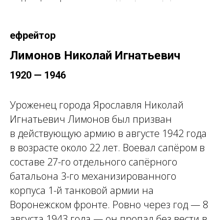
ефрейтор
Лимонов Николай Игнатьевич
1920 — 1946
Уроженец города Ярославля Николай
Игнатьевич Лимонов был призван
в действующую армию в августе 1942 года
в возрасте около 22 лет. Воевал сапёром в
составе 27-го отдельного сапёрного
батальона 3-го механизированного
корпуса 1-й танковой армии на
Воронежском фронте. Ровно через год — 8
августа 1943 года — он пропал без вести в