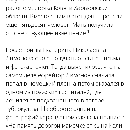
районе местечка Ковяги Харьковской
области. Вместе с ним в этот день пропали
ещё пятьдесят человек. Мать получила
соответствующее извещение.¹
После войны Екатерина Николаевна
Лимонова стала получать от сына письма
и фотокарточки. Тогда выяснилось, что на
самом деле ефрейтор Лимонов сначала
попал в немецкий плен, а потом оказался в
одном из пражских госпиталей, где
лечился от подхваченного в лагере
туберкулеза. На обороте одной из
фотографий карандашом сделана надпись:
«На память дорогой мамочке от сына Коли