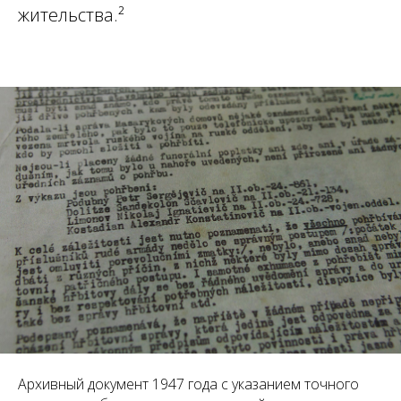
жительства.²
Архивный документ 1947 года с указанием точного