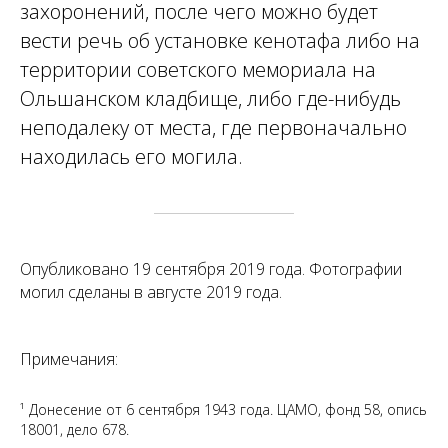
захоронений, после чего можно будет
вести речь об установке кенотафа либо на
территории советского мемориала на
Ольшанском кладбище, либо где-нибудь
неподалеку от места, где первоначально
находилась его могила.
Опубликовано 19 сентября 2019 года. Фотографии
могил сделаны в августе 2019 года.
Примечания:
¹ Донесение от 6 сентября 1943 года. ЦАМО, фонд 58, опись
18001, дело 678.